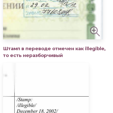
Штамп в переводе отмечен как illegible,
то есть неразборчивый