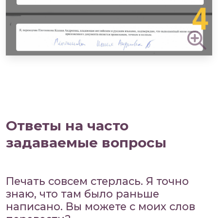
Ответы на часто
задаваемые вопросы
Печать совсем стерлась. Я точно
знаю, что там было раньше
написано. Вы можете с моих слов