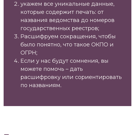
укажем все уникальные данные,
которые содержит печать: от
названия ведомства до номеров
государственных реестров;
Расшифруем сокращения, чтобы
было понятно, что такое ОКПО и
ОГРН;
Если у нас будут сомнения, вы
можете помочь – дать
расшифровку или сориентировать
по названиям.