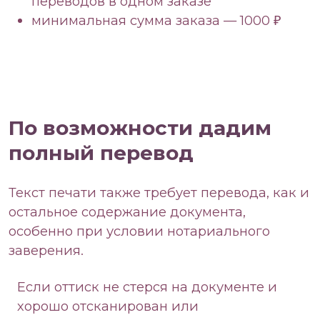
переводов в одном заказе
минимальная сумма заказа — 1000 ₽
По возможности дадим
полный перевод
Текст печати также требует перевода, как и
остальное содержание документа,
особенно при условии нотариального
заверения.
Если оттиск не стерся на документе и
хорошо отсканирован или