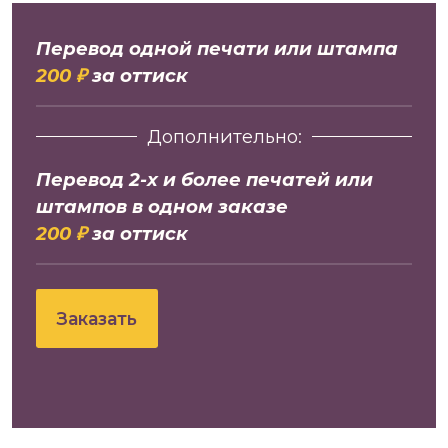
Перевод одной печати или штампа
200 ₽
за оттиск
Дополнительно:
Перевод 2-х и более печатей или
штампов в одном заказе
200 ₽
за оттиск
Заказать