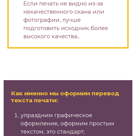
Если печать не видно из-за
некачественного скана или
фотографии, лучше
подготовить исходник более
высокого качества..
Как именно мы оформим перевод
текста печати:
упраздним графическое
оформление, оформим простым
текстом, это стандарт;