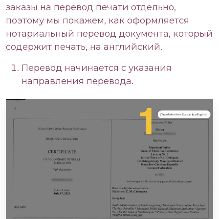
заказы на перевод печати отдельно,
поэтому мы покажем, как оформляется
нотариальный перевод документа, который
содержит печать, на английский.
Перевод начинается с указания
направления перевода.