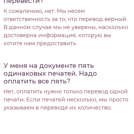
перевести?
К сожалению, нет. Мы несем
ответственность за то, что перевод верный.
В данном случае мы не уверены, насколько
достоверна информация, которую вы
хотите нам предоставить.
У меня на документе пять
одинаковых печатей. Надо
оплатить все пять?
Нет, оплатить нужно только перевод одной
печати. Если печатей несколько, мы просто
указываем в переводе их количество.