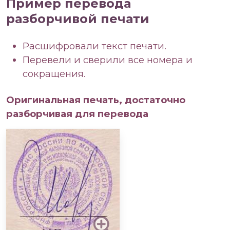
Пример перевода
разборчивой печати
Расшифровали текст печати.
Перевели и сверили все номера и
сокращения.
Оригинальная печать, достаточно
разборчивая для перевода