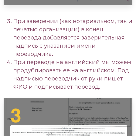
При заверении (как нотариальном, так и
печатью организации) в конец
перевода добавляется заверительная
надпись с указанием имени
переводчика.
При переводе на английский мы можем
продублировать ее на английском. Под
надписью переводчик от руки пишет
ФИО и подписывает перевод.