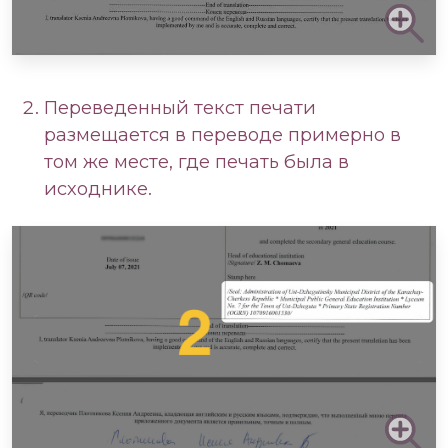
Переведенный текст печати
размещается в переводе примерно в
том же месте, где печать была в
исходнике.