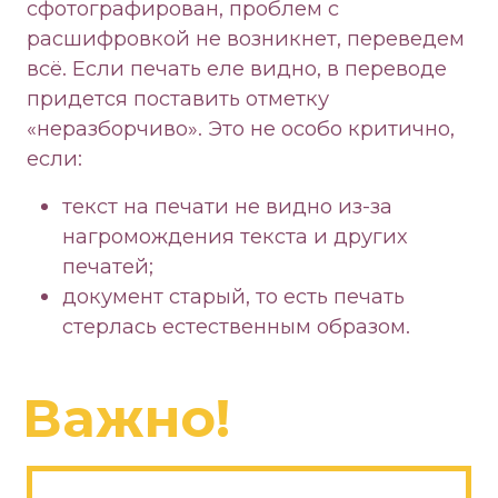
сфотографирован, проблем с
расшифровкой не возникнет, переведем
всё. Если печать еле видно, в переводе
придется поставить отметку
«неразборчиво». Это не особо критично,
если:
текст на печати не видно из-за
нагромождения текста и других
печатей;
документ старый, то есть печать
стерлась естественным образом.