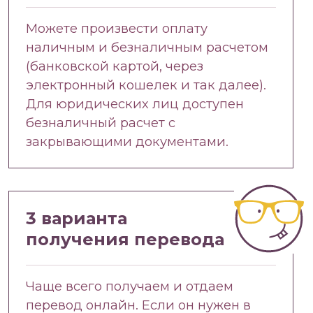
Можете произвести оплату
наличным и безналичным расчетом
(банковской картой, через
электронный кошелек и так далее).
Для юридических лиц доступен
безналичный расчет с
закрывающими документами.
3 варианта
получения перевода
Чаще всего получаем и отдаем
перевод онлайн. Если он нужен в