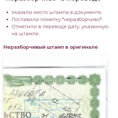
Указали место штампа в документе.
Поставили пометку *неразборчиво*.
Отметили в переводе дату, указанную
на штампе.
Неразборчивый штамп в оригинале