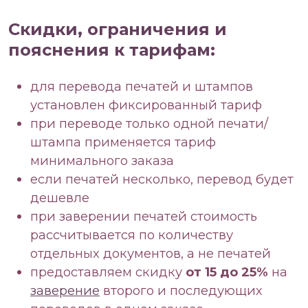
Скидки, ограничения и
пояснения к тарифам:
для перевода печатей и штампов
установлен фиксированный тариф
при переводе только одной печати/
штампа применяется тариф
минимального заказа
если печатей несколько, перевод будет
дешевле
при заверении печатей стоимость
рассчитывается по количеству
отдельных документов, а не печатей
предоставляем скидку
от 15 до 25%
на
заверение
второго и последующих