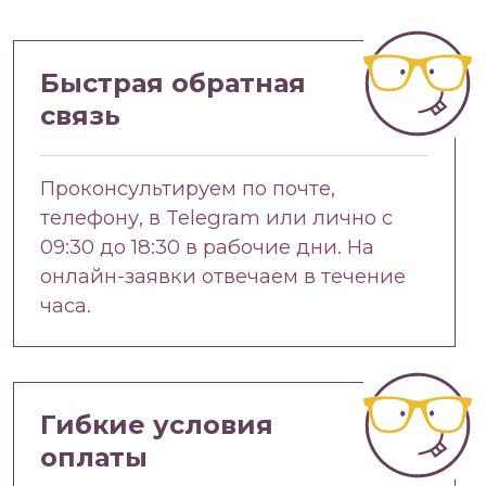
Быстрая обратная
связь
Проконсультируем по почте,
телефону, в Telegram или лично с
09:30 до 18:30 в рабочие дни. На
онлайн-заявки отвечаем в течение
часа.
Гибкие условия
оплаты