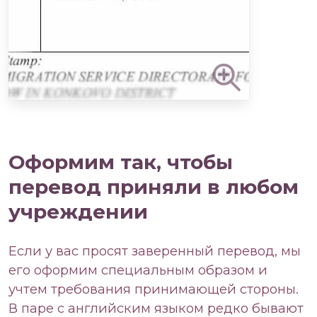
Оформим так, чтобы
перевод приняли в любом
учреждении
Если у вас просят заверенный перевод, мы
его оформим специальным образом и
учтем требования принимающей стороны.
В паре с английским языком редко бывают