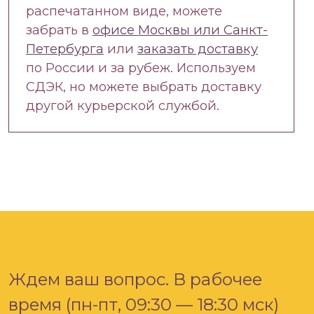
распечатанном виде, можете
забрать в
офисе Москвы или Санкт-
Петербурга
или
заказать доставку
по России и за рубеж. Используем
СДЭК, но можете выбрать доставку
другой курьерской службой.
Ждем ваш вопрос. В рабочее
время (пн-пт, 09:30 — 18:30 мск)