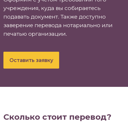
учреждения, куда вы собираетесь
подавать документ. Также доступно
заверение перевода нотариально или
печатью организации.
Оставить заявку
Сколько стоит перевод?